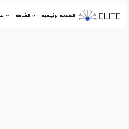
الصفحة الرئيسية
الشركة
من